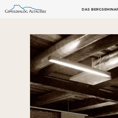
DAS BERGSEMINA