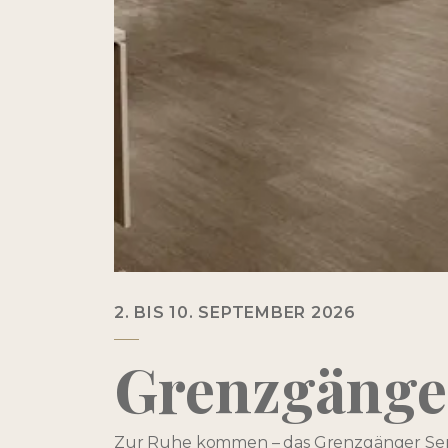
2. BIS 10. SEPTEMBER 2026
Grenzgänge
Zur Ruhe kommen – das Grenzgänger Semi