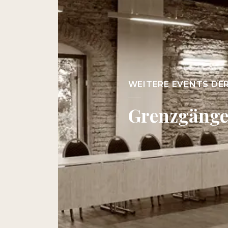
WEITERE EVENTS DE
Grenzgänge