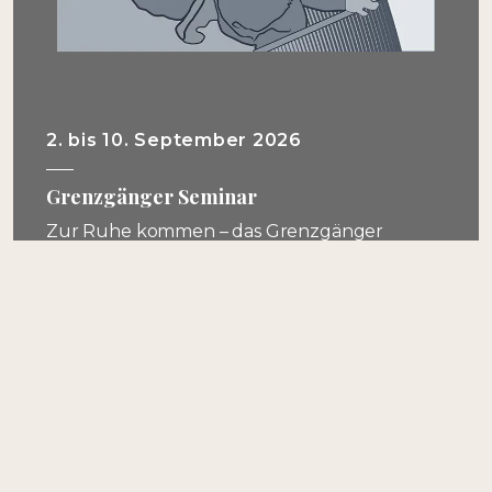
2. bis 10. September 2026
Grenzgänger Seminar
Zur Ruhe kommen – das Grenzgänger
Seminar für Selbstständige und andere
Dauerleistende
Termine
KOMMENDE VERANSTALTUNGEN
ZURÜCKLIEGENDE VERANSTALTUNGEN