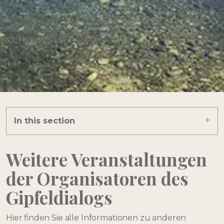
In this section
Weitere Veranstaltungen
der Organisatoren des
Gipfeldialogs
Hier finden Sie alle Informationen zu anderen