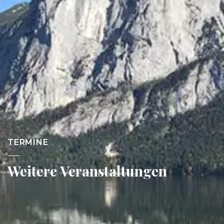
TERMINE
Weitere Veranstaltungen