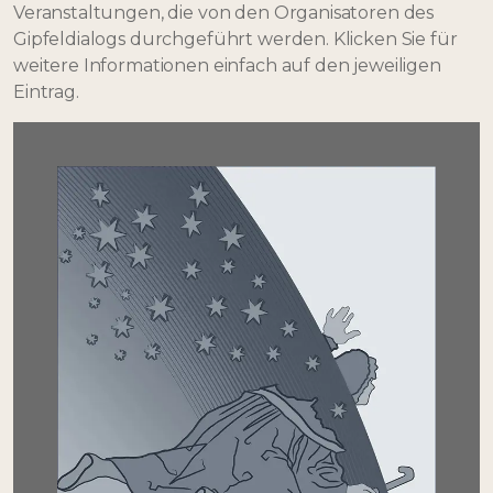
Veranstaltungen, die von den Organisatoren des
Gipfeldialogs durchgeführt werden. Klicken Sie für
weitere Informationen einfach auf den jeweiligen
Eintrag.