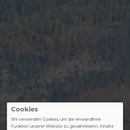
Cookies
Wir verwenden Cookies, um die einwandfreie
Funktion unserer Website zu gewährleisten, Inhalte